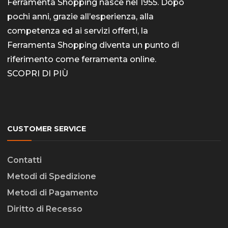
Ferramenta Shopping nasce nel 1955. Dopo
pochi anni, grazie all’esperienza, alla
competenza ed ai servizi offerti, la
Ferramenta Shopping diventa un punto di
riferimento come
ferramenta online
.
SCOPRI DI PIÙ
CUSTOMER SERVICE
Contatti
Metodi di Spedizione
Metodi di Pagamento
Diritto di Recesso