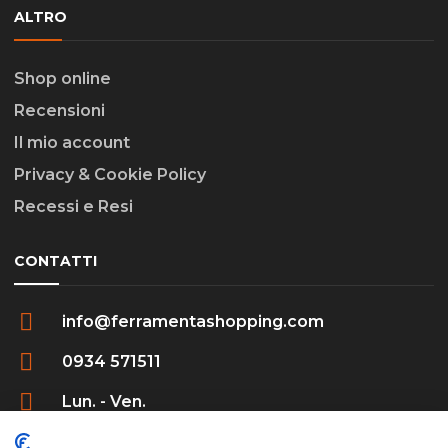
ALTRO
Shop online
Recensioni
Il mio account
Privacy & Cookie Policy
Recessi e Resi
CONTATTI
info@ferramentashopping.com
0934 571511
Lun. - Ven.
09:00 - 12:30 / 16:00 - 20:00