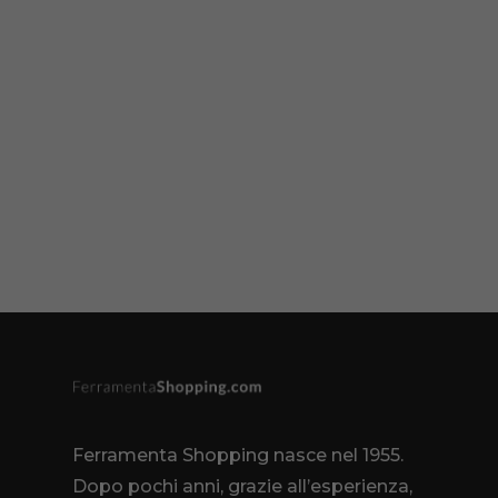
Ferramenta Shopping nasce nel 1955.
Dopo pochi anni, grazie all’esperienza,