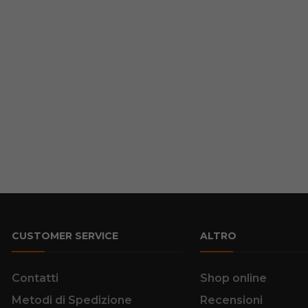
CUSTOMER SERVICE
ALTRO
Contatti
Shop online
Metodi di Spedizione
Recensioni