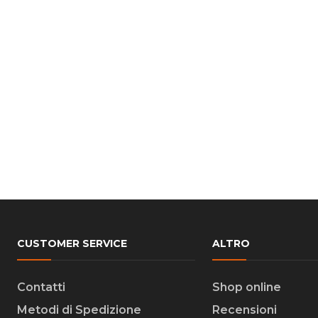
CUSTOMER SERVICE
ALTRO
Contatti
Shop online
Metodi di Spedizione
Recensioni