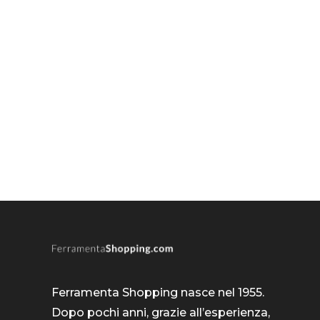
Ferramenta Shopping nasce nel 1955.
Dopo pochi anni, grazie all’esperienza,