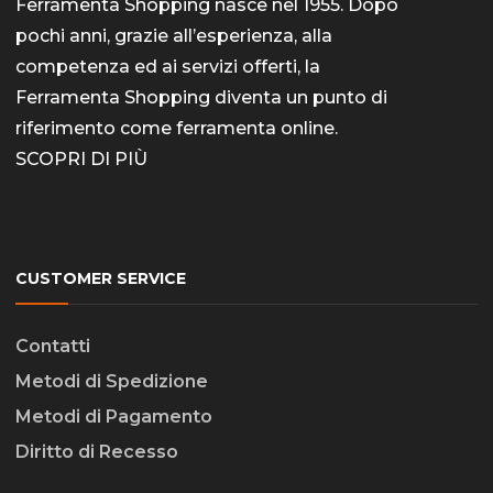
Ferramenta Shopping nasce nel 1955. Dopo
pochi anni, grazie all’esperienza, alla
competenza ed ai servizi offerti, la
Ferramenta Shopping diventa un punto di
riferimento come
ferramenta online
.
SCOPRI DI PIÙ
CUSTOMER SERVICE
Contatti
Metodi di Spedizione
Metodi di Pagamento
Diritto di Recesso