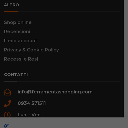
ALTRO
Shop online
Recensioni
Il mio account
Privacy & Cookie Policy
Recessi e Resi
CONTATTI
info@ferramentashopping.com
0934 571511
Lun. - Ven.
09:00 - 12:30 / 16:00 - 20:00