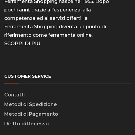
Ferramenta Shopping nasce nel 1955. Dopo
pochi anni, grazie all’esperienza, alla
competenza ed ai servizi offerti, la
Ferramenta Shopping diventa un punto di
riferimento come
ferramenta online
.
SCOPRI DI PIÙ
CUSTOMER SERVICE
Contatti
Metodi di Spedizione
Metodi di Pagamento
Diritto di Recesso