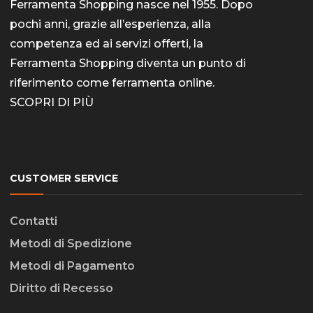
Ferramenta Shopping nasce nel 1955. Dopo
pochi anni, grazie all’esperienza, alla
competenza ed ai servizi offerti, la
Ferramenta Shopping diventa un punto di
riferimento come
ferramenta online
.
SCOPRI DI PIÙ
CUSTOMER SERVICE
Contatti
Metodi di Spedizione
Metodi di Pagamento
Diritto di Recesso