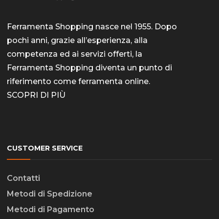
Ferramenta Shopping nasce nel 1955. Dopo
pochi anni, grazie all’esperienza, alla
competenza ed ai servizi offerti, la
Ferramenta Shopping diventa un punto di
riferimento come
ferramenta online
.
SCOPRI DI PIÙ
CUSTOMER SERVICE
Contatti
Metodi di Spedizione
Metodi di Pagamento