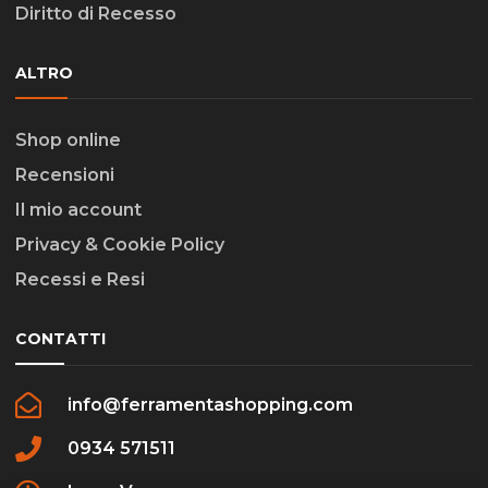
Diritto di Recesso
ALTRO
Shop online
Recensioni
Il mio account
Privacy & Cookie Policy
Recessi e Resi
CONTATTI
info@ferramentashopping.com
0934 571511