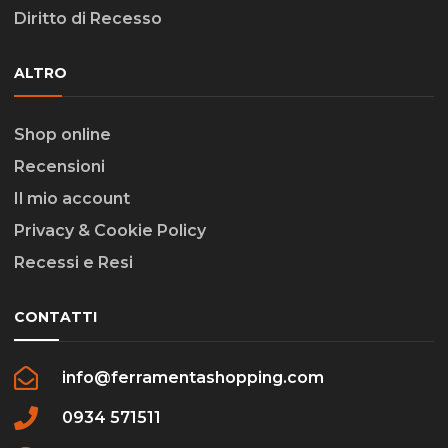
Diritto di Recesso
ALTRO
Shop online
Recensioni
Il mio account
Privacy & Cookie Policy
Recessi e Resi
CONTATTI
info@ferramentashopping.com
0934 571511