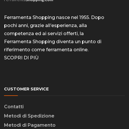
Ferramenta Shopping nasce nel 1955. Dopo
pochi anni, grazie all’esperienza, alla
competenza ed ai servizi offerti, la
Ferramenta Shopping diventa un punto di
riferimento come
ferramenta online
.
SCOPRI DI PIÙ
CUSTOMER SERVICE
Contatti
Metodi di Spedizione
Metodi di Pagamento