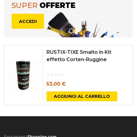
SUPER
OFFERTE
ACCEDI
RUSTIX-TIXE Smalto in Kit
effetto Corten-Ruggine
53,00
€
AGGIUNGI AL CARRELLO