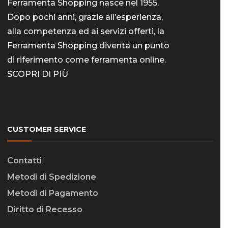
Ferramenta Shopping nasce nel 1955.
Dopo pochi anni, grazie all’esperienza,
alla competenza ed ai servizi offerti, la
Ferramenta Shopping diventa un punto
di riferimento come
ferramenta online
.
SCOPRI DI PIÙ
CUSTOMER SERVICE
Contatti
Metodi di Spedizione
Metodi di Pagamento
Diritto di Recesso