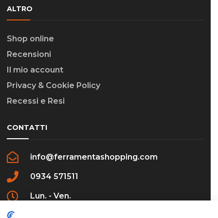
ALTRO
Shop online
Recensioni
Il mio account
Privacy & Cookie Policy
Recessi e Resi
CONTATTI
info@ferramentashopping.com
0934 571511
Lun. - Ven.
09:00 - 12:30 / 16:00 - 20:00