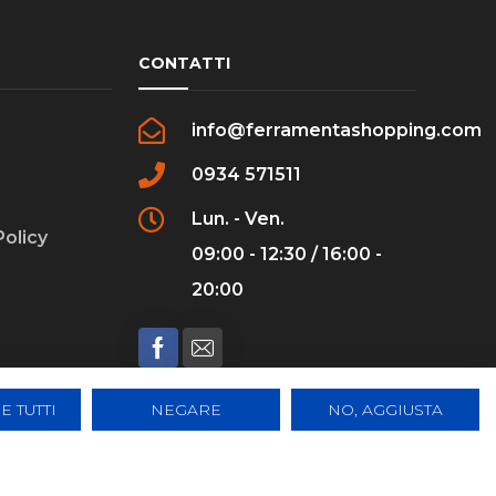
CONTATTI
info@ferramentashopping.com
0934 571511
Lun. - Ven.
Policy
09:00 - 12:30 / 16:00 -
20:00
E TUTTI
NEGARE
NO, AGGIUSTA