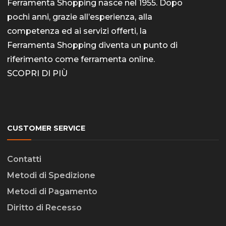
Ferramenta Shopping nasce nel 1955. Dopo
pochi anni, grazie all’esperienza, alla
competenza ed ai servizi offerti, la
Ferramenta Shopping diventa un punto di
riferimento come
ferramenta online
.
SCOPRI DI PIÙ
CUSTOMER SERVICE
Contatti
Metodi di Spedizione
Metodi di Pagamento
Diritto di Recesso