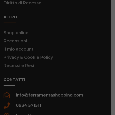
Diritto di Recesso
ALTRO
Shop online
Recensioni
Il mio account
Privacy & Cookie Policy
Recessi e Resi
CONTATTI
info@ferramentashopping.com
0934 571511