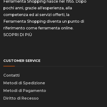
Ferramenta Shopping nasce nel 1955. Dopo
pochi anni, grazie all’esperienza, alla
competenza ed ai servizi offerti, la
Ferramenta Shopping diventa un punto di
riferimento come
ferramenta online
.
SCOPRI DI PIÙ
CUSTOMER SERVICE
Contatti
Metodi di Spedizione
Metodi di Pagamento
Diritto di Recesso