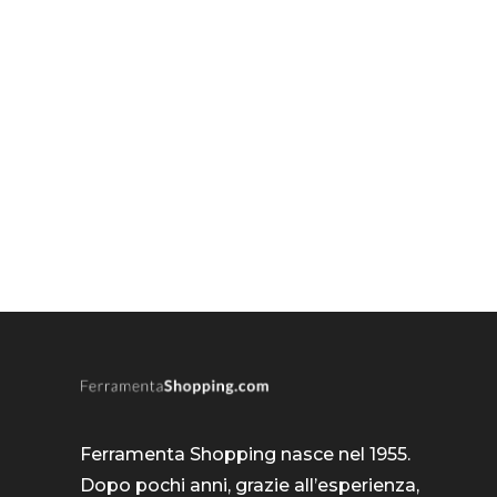
Ferramenta Shopping nasce nel 1955.
Dopo pochi anni, grazie all’esperienza,