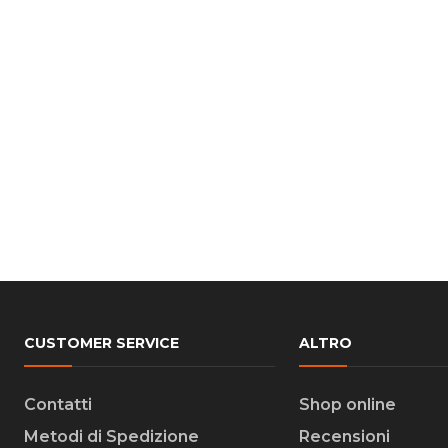
CUSTOMER SERVICE
ALTRO
Contatti
Shop online
Metodi di Spedizione
Recensioni