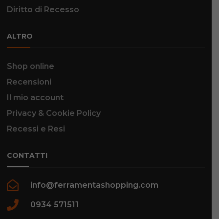
Diritto di Recesso
ALTRO
Shop online
Recensioni
Il mio account
Privacy & Cookie Policy
Recessi e Resi
CONTATTI
info@ferramentashopping.com
0934 571511