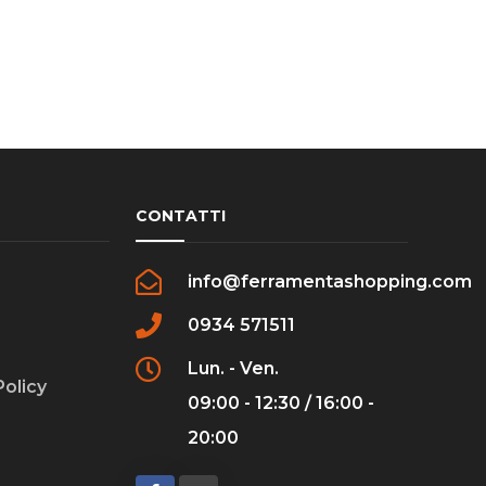
CONTATTI
info@ferramentashopping.com
0934 571511
Lun. - Ven.
Policy
09:00 - 12:30 / 16:00 -
20:00