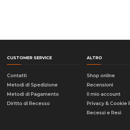
CUSTOMER SERVICE
ALTRO
Contatti
Shop online
Metodi di Spedizione
Recensioni
Metodi di Pagamento
Il mio account
Diritto di Recesso
Privacy & Cookie 
Recessi e Resi