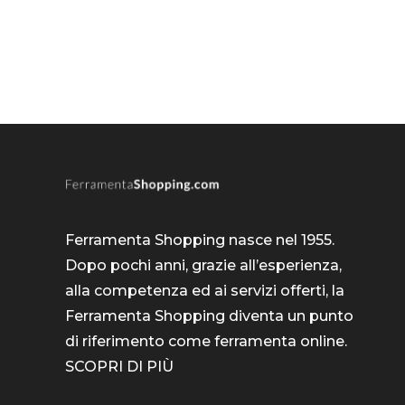
Ferramenta Shopping nasce nel 1955.
Dopo pochi anni, grazie all’esperienza,
alla competenza ed ai servizi offerti, la
Ferramenta Shopping diventa un punto
di riferimento come
ferramenta online
.
SCOPRI DI PIÙ