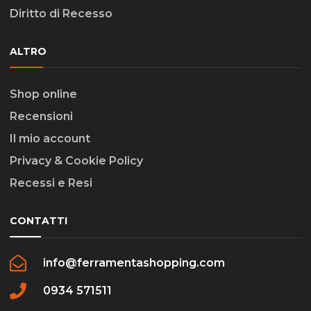
Diritto di Recesso
ALTRO
Shop online
Recensioni
Il mio account
Privacy & Cookie Policy
Recessi e Resi
CONTATTI
info@ferramentashopping.com
0934 571511