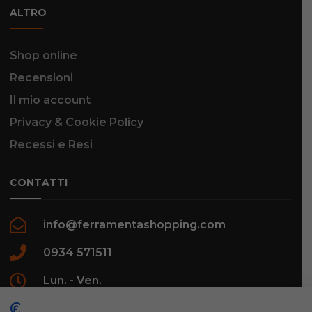
ALTRO
Shop online
Recensioni
Il mio account
Privacy & Cookie Policy
Recessi e Resi
CONTATTI
info@ferramentashopping.com
0934 571511
Lun. - Ven.
09:00 - 12:30 / 16:00 - 20:00