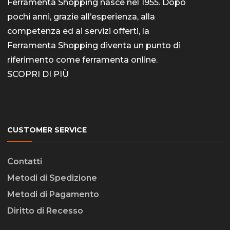
Ferramenta Shopping nasce nel 1955. Dopo
pochi anni, grazie all’esperienza, alla
competenza ed ai servizi offerti, la
Ferramenta Shopping diventa un punto di
riferimento come
ferramenta online
.
SCOPRI DI PIÙ
CUSTOMER SERVICE
Contatti
Metodi di Spedizione
Metodi di Pagamento
Diritto di Recesso