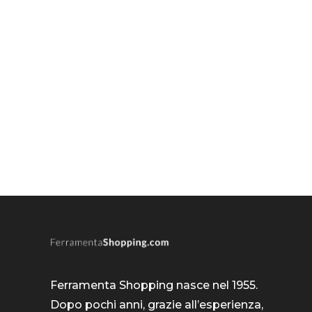
Ferramenta Shopping nasce nel 1955.
Dopo pochi anni, grazie all’esperienza,