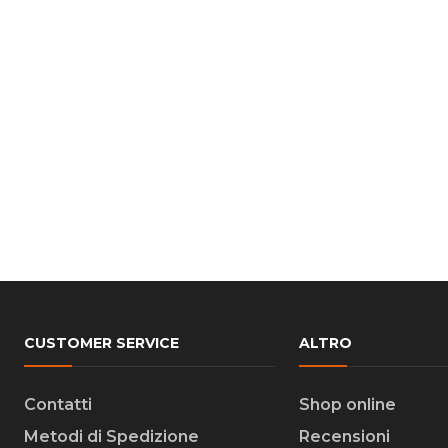
CUSTOMER SERVICE
ALTRO
Contatti
Shop online
Metodi di Spedizione
Recensioni