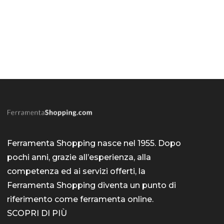
Ferramenta Shopping nasce nel 1955. Dopo
pochi anni, grazie all’esperienza, alla
competenza ed ai servizi offerti, la
Ferramenta Shopping diventa un punto di
riferimento come
ferramenta online
.
SCOPRI DI PIÙ