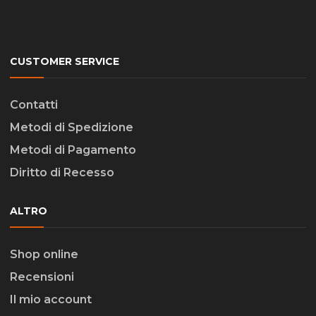
CUSTOMER SERVICE
Contatti
Metodi di Spedizione
Metodi di Pagamento
Diritto di Recesso
ALTRO
Shop online
Recensioni
Il mio account