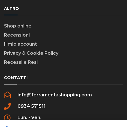
ALTRO
Shop online
Recensioni
Il mio account
Privacy & Cookie Policy
Recessi e Resi
CONTATTI
info@ferramentashopping.com
0934 571511
Lun. - Ven.
09:00 - 12:30 / 16:00 - 20:00