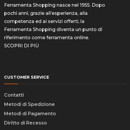
Ferramenta Shopping nasce nel 1955. Dopo
pochi anni, grazie all’esperienza, alla
competenza ed ai servizi offerti, la
Ferramenta Shopping diventa un punto di
riferimento come
ferramenta online
.
SCOPRI DI PIÙ
CUSTOMER SERVICE
Contatti
Metodi di Spedizione
Metodi di Pagamento
Diritto di Recesso