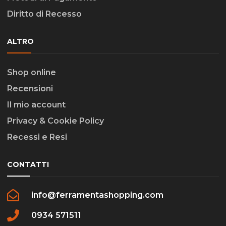
Diritto di Recesso
ALTRO
Shop online
Recensioni
Il mio account
Privacy & Cookie Policy
Recessi e Resi
CONTATTI
info@ferramentashopping.com
0934 571511