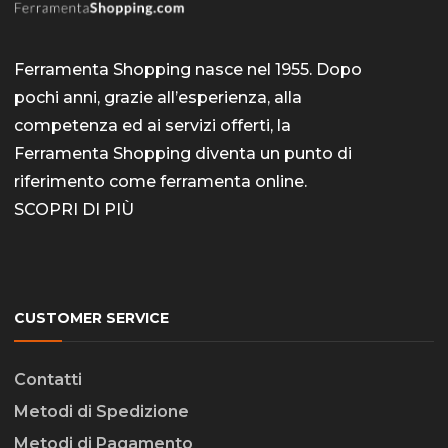
Ferramenta Shopping nasce nel 1955. Dopo
pochi anni, grazie all’esperienza, alla
competenza ed ai servizi offerti, la
Ferramenta Shopping diventa un punto di
riferimento come
ferramenta online
.
SCOPRI DI PIÙ
CUSTOMER SERVICE
Contatti
Metodi di Spedizione
Metodi di Pagamento