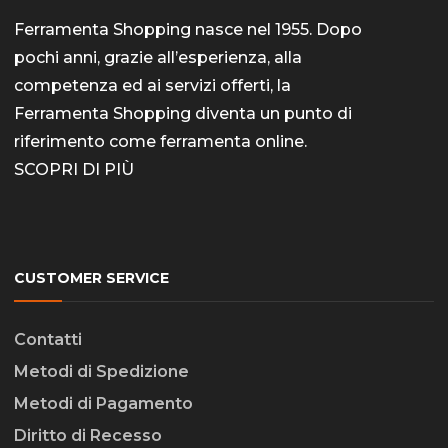
Ferramenta Shopping nasce nel 1955. Dopo
pochi anni, grazie all’esperienza, alla
competenza ed ai servizi offerti, la
Ferramenta Shopping diventa un punto di
riferimento come
ferramenta online
.
SCOPRI DI PIÙ
CUSTOMER SERVICE
Contatti
Metodi di Spedizione
Metodi di Pagamento
Diritto di Recesso