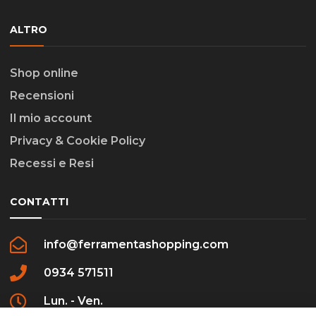
ALTRO
Shop online
Recensioni
Il mio account
Privacy & Cookie Policy
Recessi e Resi
CONTATTI
info@ferramentashopping.com
0934 571511
Lun. - Ven.