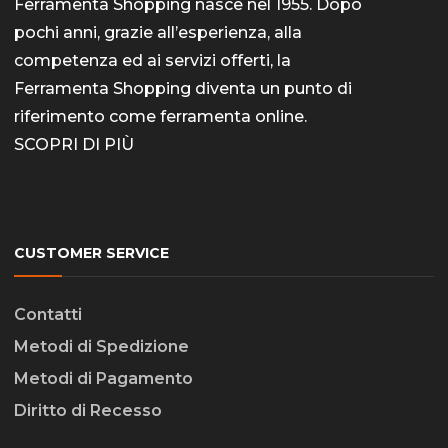
Ferramenta Shopping nasce nel 1955. Dopo
pochi anni, grazie all’esperienza, alla
competenza ed ai servizi offerti, la
Ferramenta Shopping diventa un punto di
riferimento come
ferramenta online
.
SCOPRI DI PIÙ
CUSTOMER SERVICE
Contatti
Metodi di Spedizione
Metodi di Pagamento
Diritto di Recesso