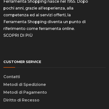
Ferramenta Shopping nasce nel 1955. Dopo
pochi anni, grazie all’esperienza, alla
competenza ed ai servizi offerti, la
Ferramenta Shopping diventa un punto di
riferimento come
ferramenta online
.
SCOPRI DI PIÙ
CUSTOMER SERVICE
Contatti
Metodi di Spedizione
Metodi di Pagamento
Diritto di Recesso