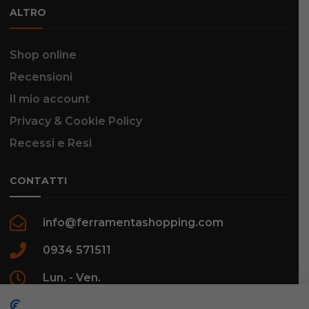
ALTRO
Shop online
Recensioni
Il mio account
Privacy & Cookie Policy
Recessi e Resi
CONTATTI
info@ferramentashopping.com
0934 571511
Lun. - Ven.
09:00 - 12:30 / 16:00 - 20:00