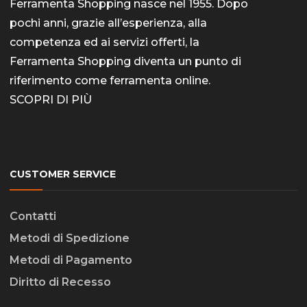
Ferramenta Shopping nasce nel 1955. Dopo
pochi anni, grazie all’esperienza, alla
competenza ed ai servizi offerti, la
Ferramenta Shopping diventa un punto di
riferimento come
ferramenta online
.
SCOPRI DI PIÙ
CUSTOMER SERVICE
Contatti
Metodi di Spedizione
Metodi di Pagamento
Diritto di Recesso