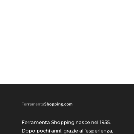
Ferramenta Shopping nasce nel 1955.
Dopo pochi anni, grazie all’esperienza,