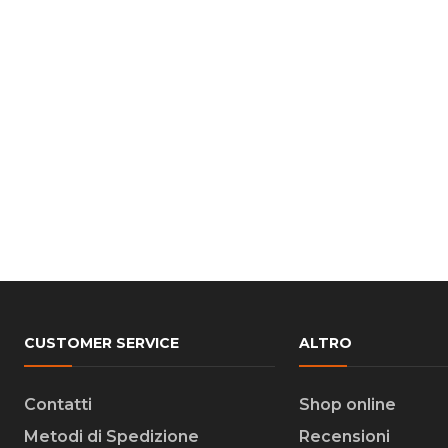
CUSTOMER SERVICE
ALTRO
Contatti
Shop online
Metodi di Spedizione
Recensioni