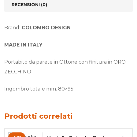
RECENSIONI (0)
Brand:
COLOMBO DESIGN
MADE IN ITALY
Portabito da parete in Ottone con finitura in ORO
ZECCHINO
Ingombro totale mm. 80×95
Prodotti correlati