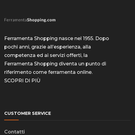
Ferramenta Shopping nasce nel 1955. Dopo
pochi anni, grazie all’esperienza, alla
competenza ed ai servizi offerti, la
Ferramenta Shopping diventa un punto di
riferimento come
ferramenta online
.
SCOPRI DI PIÙ
CUSTOMER SERVICE
Contatti