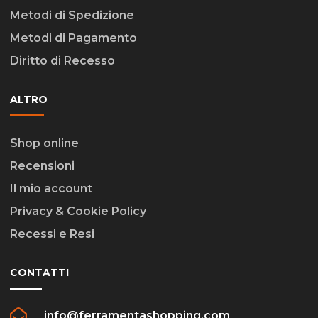
Metodi di Spedizione
Metodi di Pagamento
Diritto di Recesso
ALTRO
Shop online
Recensioni
Il mio account
Privacy & Cookie Policy
Recessi e Resi
CONTATTI
info@ferramentashopping.com