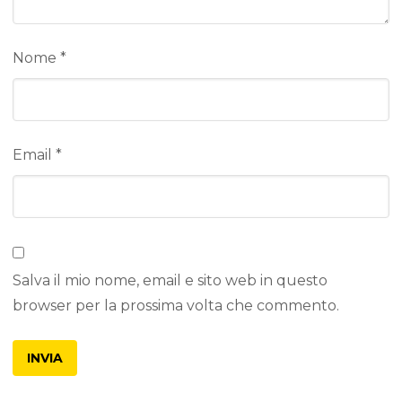
Nome
*
Email
*
Salva il mio nome, email e sito web in questo
browser per la prossima volta che commento.