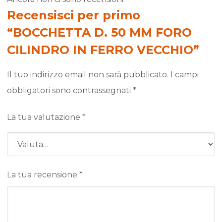
Recensisci per primo
“BOCCHETTA D. 50 MM FORO
CILINDRO IN FERRO VECCHIO”
Il tuo indirizzo email non sarà pubblicato.
I campi
obbligatori sono contrassegnati
*
La tua valutazione
*
La tua recensione
*