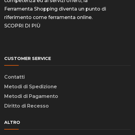
competenza ed ai servizi offerti, la
Ferramenta Shopping diventa un punto di
riferimento come
ferramenta online
.
SCOPRI DI PIÙ
CUSTOMER SERVICE
Contatti
Metodi di Spedizione
Metodi di Pagamento
Diritto di Recesso
ALTRO