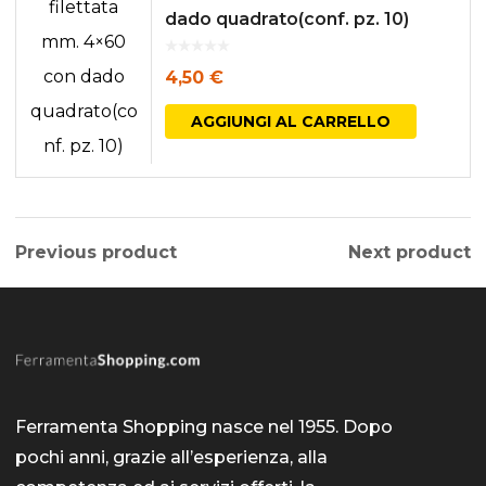
dado quadrato(conf. pz. 10)
4,50
€
AGGIUNGI AL CARRELLO
Previous product
Next product
Ferramenta Shopping nasce nel 1955. Dopo
pochi anni, grazie all’esperienza, alla