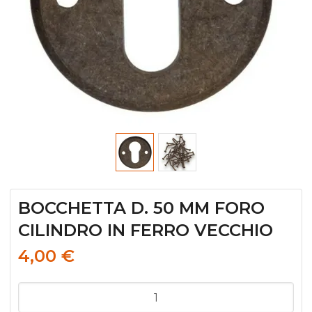
BOCCHETTA D. 50 MM FORO
CILINDRO IN FERRO VECCHIO
4,00
€
BOCCHETTA
D.