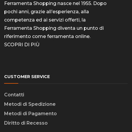
Ferramenta Shopping nasce nel 1955. Dopo
pochi anni, grazie all’esperienza, alla
competenza ed ai servizi offerti, la
Ferramenta Shopping diventa un punto di
riferimento come
ferramenta online
.
SCOPRI DI PIÙ
CUSTOMER SERVICE
Contatti
Metodi di Spedizione
Metodi di Pagamento
Diritto di Recesso