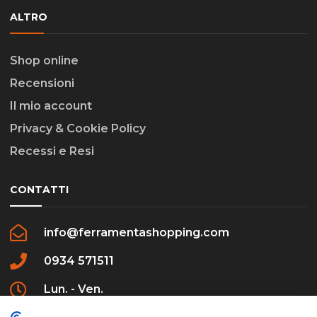
ALTRO
Shop online
Recensioni
Il mio account
Privacy & Cookie Policy
Recessi e Resi
CONTATTI
info@ferramentashopping.com
0934 571511
Lun. - Ven.
09:00 - 12:30 / 16:00 - 20:00