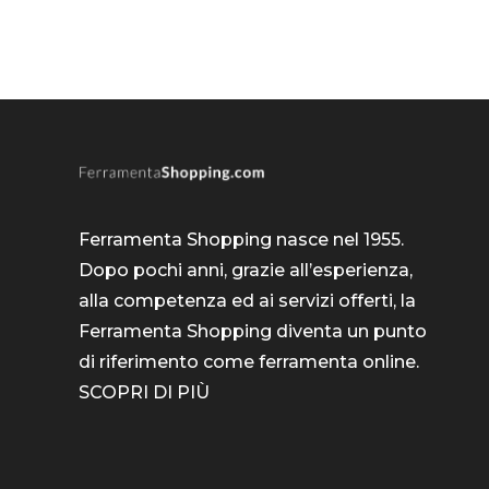
Ferramenta Shopping nasce nel 1955.
Dopo pochi anni, grazie all’esperienza,
alla competenza ed ai servizi offerti, la
Ferramenta Shopping diventa un punto
di riferimento come
ferramenta online
.
SCOPRI DI PIÙ