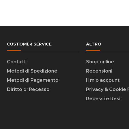
CUSTOMER SERVICE
ALTRO
Contatti
Shop online
Metodi di Spedizione
Recensioni
Metodi di Pagamento
Il mio account
Diritto di Recesso
Privacy & Cookie 
Recessi e Resi