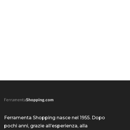
Ferramenta Shopping nasce nel 1955. Dopo
pochi anni, grazie all’esperienza, alla