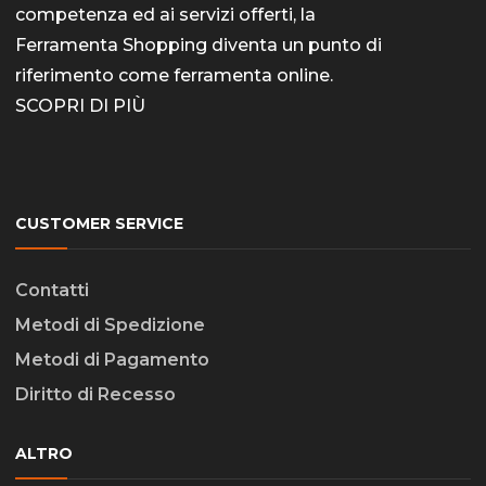
competenza ed ai servizi offerti, la
Ferramenta Shopping diventa un punto di
riferimento come
ferramenta online
.
SCOPRI DI PIÙ
CUSTOMER SERVICE
Contatti
Metodi di Spedizione
Metodi di Pagamento
Diritto di Recesso
ALTRO