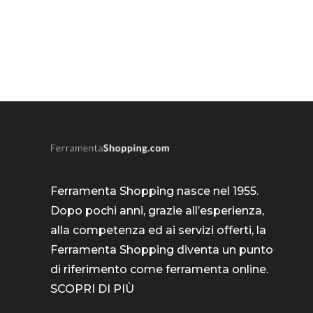
Ferramenta Shopping nasce nel 1955.
Dopo pochi anni, grazie all’esperienza,
alla competenza ed ai servizi offerti, la
Ferramenta Shopping diventa un punto
di riferimento come
ferramenta online
.
SCOPRI DI PIÙ