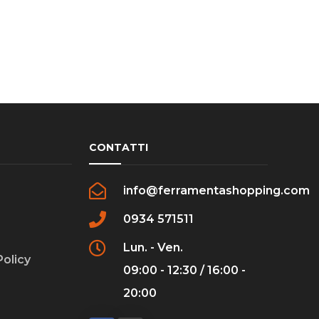
CONTATTI
info@ferramentashopping.com
0934 571511
Lun. - Ven.
Policy
09:00 - 12:30 / 16:00 -
20:00