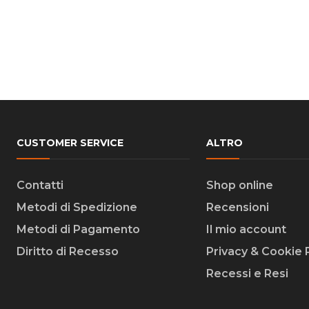
CUSTOMER SERVICE
ALTRO
Contatti
Shop online
Metodi di Spedizione
Recensioni
Metodi di Pagamento
Il mio account
Diritto di Recesso
Privacy & Cookie 
Recessi e Resi