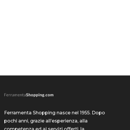
Ferramenta Shopping nasce nel 1955. Dopo
pochi anni, grazie all’esperienza, alla
competenza ed ai servizi offerti, la