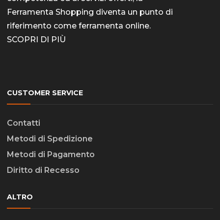
Ferramenta Shopping diventa un punto di
riferimento come
ferramenta online
.
SCOPRI DI PIÙ
CUSTOMER SERVICE
Contatti
Metodi di Spedizione
Metodi di Pagamento
Diritto di Recesso
ALTRO