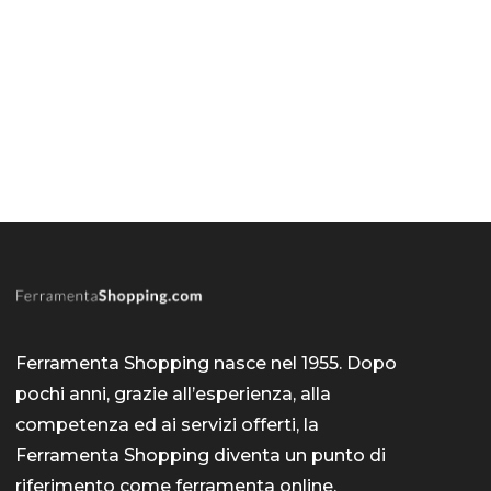
Ferramenta Shopping nasce nel 1955. Dopo
pochi anni, grazie all’esperienza, alla
competenza ed ai servizi offerti, la
Ferramenta Shopping diventa un punto di
riferimento come
ferramenta online
.