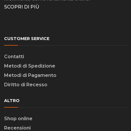
SCOPRI DI PIÙ
CUSTOMER SERVICE
Contatti
Metodi di Spedizione
Metodi di Pagamento
Diritto di Recesso
ALTRO
Shop online
Recensioni