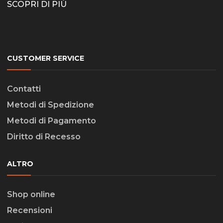
SCOPRI DI PIÙ
CUSTOMER SERVICE
Contatti
Metodi di Spedizione
Metodi di Pagamento
Diritto di Recesso
ALTRO
Shop online
Recensioni