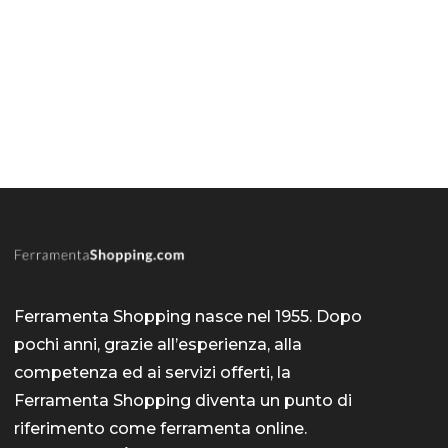
Ferramenta Shopping nasce nel 1955. Dopo
pochi anni, grazie all’esperienza, alla
competenza ed ai servizi offerti, la
Ferramenta Shopping diventa un punto di
riferimento come
ferramenta online
.