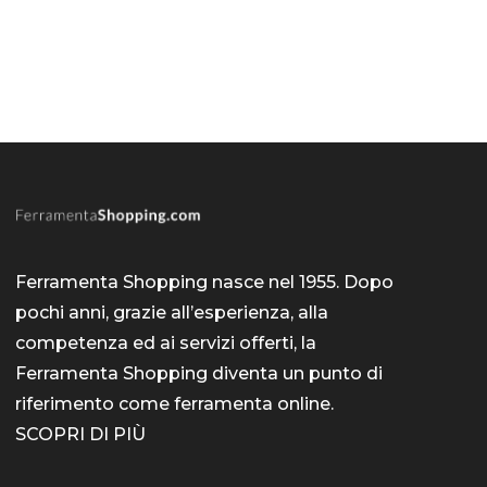
Ferramenta Shopping nasce nel 1955. Dopo
pochi anni, grazie all’esperienza, alla
competenza ed ai servizi offerti, la
Ferramenta Shopping diventa un punto di
riferimento come
ferramenta online
.
SCOPRI DI PIÙ