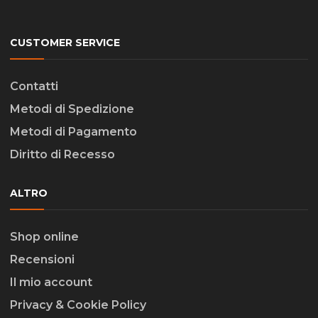
CUSTOMER SERVICE
Contatti
Metodi di Spedizione
Metodi di Pagamento
Diritto di Recesso
ALTRO
Shop online
Recensioni
Il mio account
Privacy & Cookie Policy