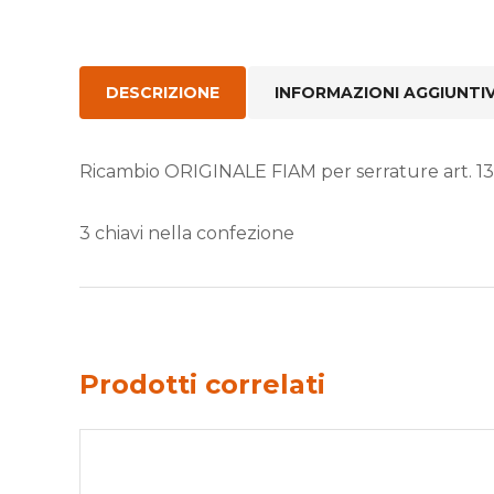
DESCRIZIONE
INFORMAZIONI AGGIUNTI
Ricambio ORIGINALE FIAM per serrature art. 1
3 chiavi nella confezione
Prodotti correlati