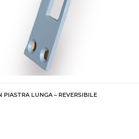
N PIASTRA LUNGA – REVERSIBILE