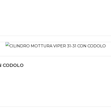
ON CODOLO