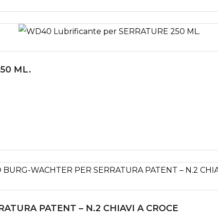
250 ML.
ATURA PATENT – N.2 CHIAVI A CROCE