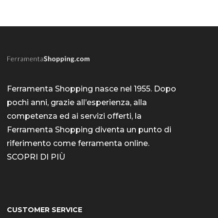
Ferramenta Shopping nasce nel 1955. Dopo
pochi anni, grazie all’esperienza, alla
competenza ed ai servizi offerti, la
Ferramenta Shopping diventa un punto di
riferimento come
ferramenta online
.
SCOPRI DI PIÙ
CUSTOMER SERVICE