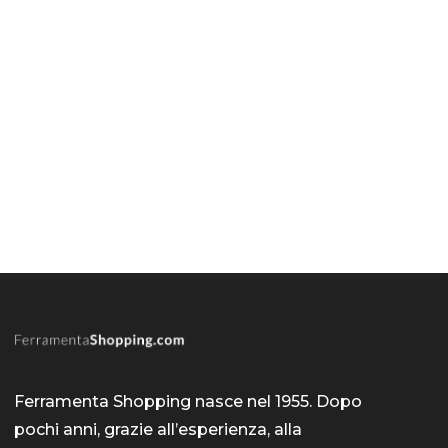
Ferramenta Shopping nasce nel 1955. Dopo
pochi anni, grazie all’esperienza, alla