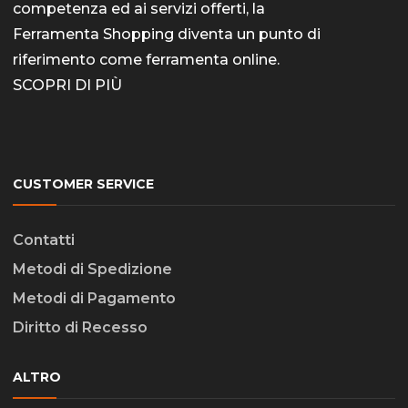
competenza ed ai servizi offerti, la
Ferramenta Shopping diventa un punto di
riferimento come
ferramenta online
.
SCOPRI DI PIÙ
CUSTOMER SERVICE
Contatti
Metodi di Spedizione
Metodi di Pagamento
Diritto di Recesso
ALTRO