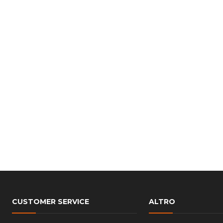
CUSTOMER SERVICE
ALTRO