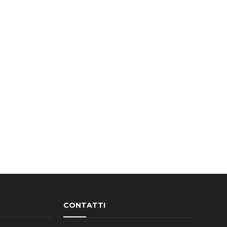
CONTATTI