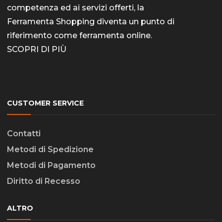
competenza ed ai servizi offerti, la
Ferramenta Shopping diventa un punto di
riferimento come
ferramenta online
.
SCOPRI DI PIÙ
CUSTOMER SERVICE
Contatti
Metodi di Spedizione
Metodi di Pagamento
Diritto di Recesso
ALTRO