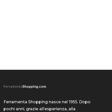
Ferramenta Shopping nasce nel 1955. Dopo
pochi anni, grazie all’esperienza, alla