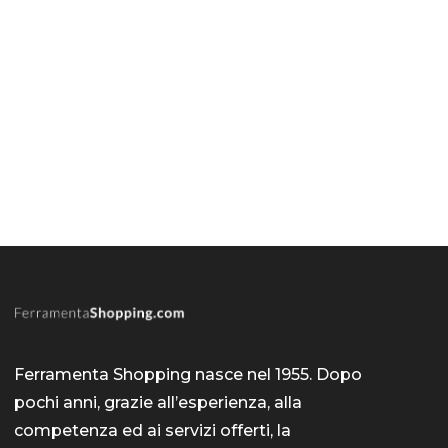
Ferramenta Shopping nasce nel 1955. Dopo
pochi anni, grazie all’esperienza, alla
competenza ed ai servizi offerti, la