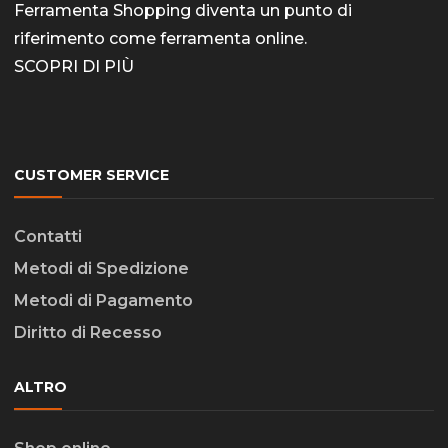
Ferramenta Shopping diventa un punto di
riferimento come
ferramenta online
.
SCOPRI DI PIÙ
CUSTOMER SERVICE
Contatti
Metodi di Spedizione
Metodi di Pagamento
Diritto di Recesso
ALTRO