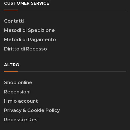
CUSTOMER SERVICE
Contatti
Metodi di Spedizione
Metodi di Pagamento
Diritto di Recesso
ALTRO
Shop online
Recensioni
Il mio account
Privacy & Cookie Policy
Recessi e Resi