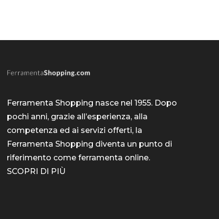
Ferramenta Shopping nasce nel 1955. Dopo
pochi anni, grazie all’esperienza, alla
competenza ed ai servizi offerti, la
Ferramenta Shopping diventa un punto di
riferimento come
ferramenta online
.
SCOPRI DI PIÙ