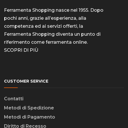
Ferramenta Shopping nasce nel 1955. Dopo
pochi anni, grazie all’esperienza, alla
competenza ed ai servizi offerti, la
Ferramenta Shopping diventa un punto di
riferimento come
ferramenta online
.
SCOPRI DI PIÙ
CUSTOMER SERVICE
Contatti
Metodi di Spedizione
Metodi di Pagamento
Diritto di Recesso