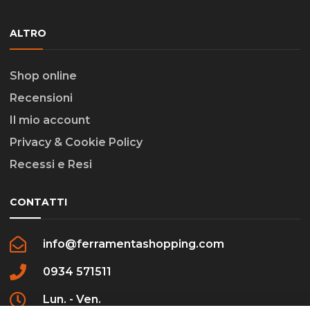
ALTRO
Shop online
Recensioni
Il mio account
Privacy & Cookie Policy
Recessi e Resi
CONTATTI
info@ferramentashopping.com
0934 571511
Lun. - Ven.