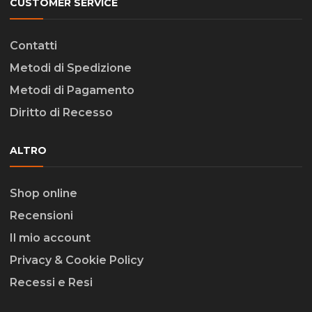
CUSTOMER SERVICE
Contatti
Metodi di Spedizione
Metodi di Pagamento
Diritto di Recesso
ALTRO
Shop online
Recensioni
Il mio account
Privacy & Cookie Policy
Recessi e Resi