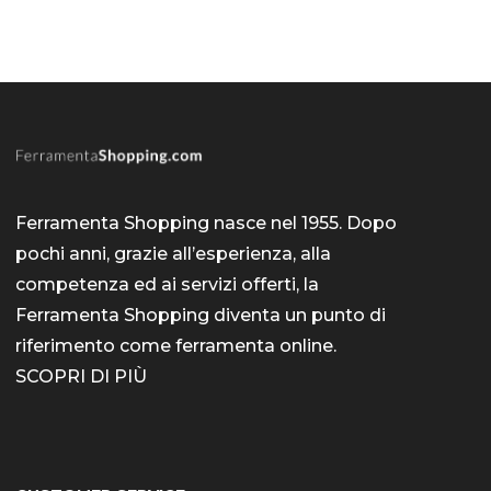
Ferramenta Shopping nasce nel 1955. Dopo
pochi anni, grazie all’esperienza, alla
competenza ed ai servizi offerti, la
Ferramenta Shopping diventa un punto di
riferimento come
ferramenta online
.
SCOPRI DI PIÙ